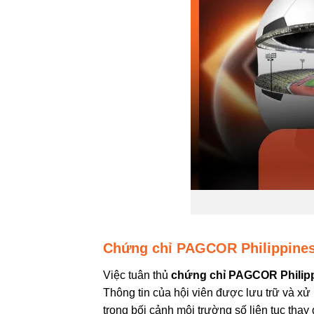
Chứng chỉ PAGCOR Philippines
Việc tuân thủ
chứng chỉ PAGCOR Philip
Thông tin của hội viên được lưu trữ và xử l
trong bối cảnh môi trường số liên tục thay 