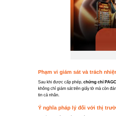
Phạm vi giám sát và trách nhiệ
Sau khi được cấp phép,
chứng chỉ PAGC
không chỉ giám sát trên giấy tờ mà còn đá
tin cá nhân.
Ý nghĩa pháp lý đối với thị trườ