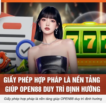
Giấy phép hợp pháp là nền tảng giúp OPEN88 duy trì định hướng