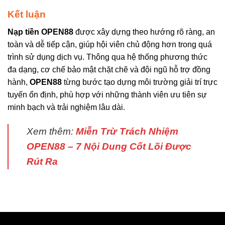
Kết luận
Nạp tiền OPEN88
được xây dựng theo hướng rõ ràng, an
toàn và dễ tiếp cận, giúp hội viên chủ động hơn trong quá
trình sử dụng dịch vụ. Thông qua hệ thống phương thức
đa dạng, cơ chế bảo mật chặt chẽ và đội ngũ hỗ trợ đồng
hành,
OPEN88
từng bước tạo dựng môi trường giải trí trực
tuyến ổn định, phù hợp với những thành viên ưu tiên sự
minh bạch và trải nghiệm lâu dài.
Xem thêm:
Miễn Trừ Trách Nhiệm
OPEN88 – 7 Nội Dung Cốt Lõi Được
Rút Ra