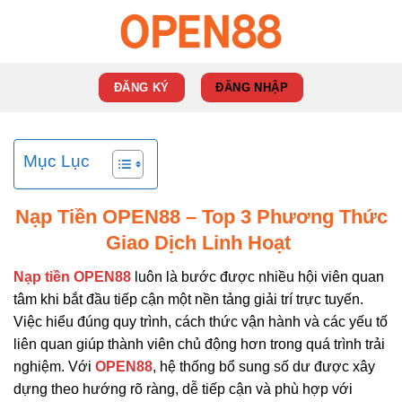
Skip
to
content
ĐĂNG KÝ
ĐĂNG NHẬP
Mục Lục
Nạp Tiền OPEN88 – Top 3 Phương Thức
Giao Dịch Linh Hoạt
Nạp tiền OPEN88
luôn là bước được nhiều hội viên quan
tâm khi bắt đầu tiếp cận một nền tảng giải trí trực tuyến.
Việc hiểu đúng quy trình, cách thức vận hành và các yếu tố
liên quan giúp thành viên chủ động hơn trong quá trình trải
nghiệm. Với
OPEN88
, hệ thống bổ sung số dư được xây
dựng theo hướng rõ ràng, dễ tiếp cận và phù hợp với