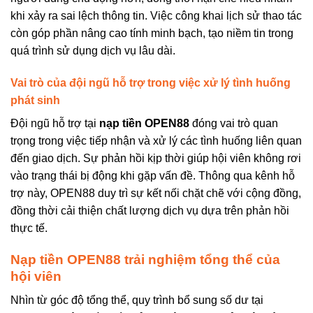
khi xảy ra sai lệch thông tin. Việc công khai lịch sử thao tác
còn góp phần nâng cao tính minh bạch, tạo niềm tin trong
quá trình sử dụng dịch vụ lâu dài.
Vai trò của đội ngũ hỗ trợ trong việc xử lý tình huống
phát sinh
Đội ngũ hỗ trợ tại
nạp tiền OPEN88
đóng vai trò quan
trọng trong việc tiếp nhận và xử lý các tình huống liên quan
đến giao dịch. Sự phản hồi kịp thời giúp hội viên không rơi
vào trạng thái bị động khi gặp vấn đề. Thông qua kênh hỗ
trợ này, OPEN88 duy trì sự kết nối chặt chẽ với cộng đồng,
đồng thời cải thiện chất lượng dịch vụ dựa trên phản hồi
thực tế.
Nạp tiền OPEN88 trải nghiệm tổng thể của
hội viên
Nhìn từ góc độ tổng thể, quy trình bổ sung số dư tại