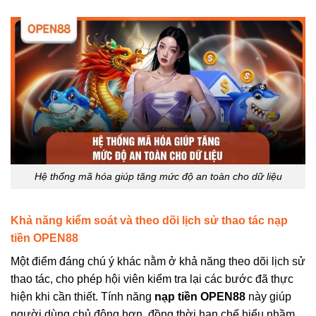
Hệ thống mã hóa giúp tăng mức độ an toàn cho dữ liệu
Khả năng kiểm soát và theo dõi lịch sử thao tác nạp
tiền OPEN88
Một điểm đáng chú ý khác nằm ở khả năng theo dõi lịch sử
thao tác, cho phép hội viên kiểm tra lại các bước đã thực
hiện khi cần thiết. Tính năng
nạp tiền OPEN88
này giúp
người dùng chủ động hơn, đồng thời hạn chế hiểu nhầm