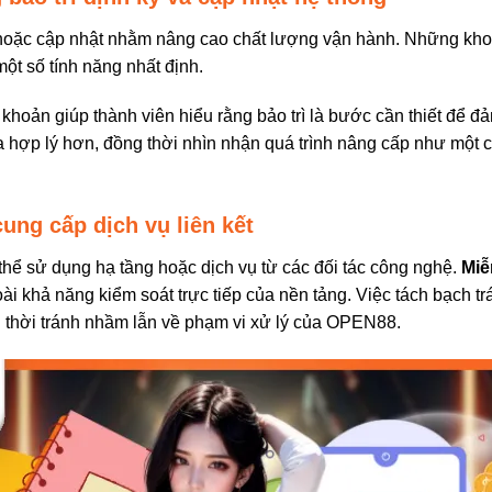
hoặc cập nhật nhằm nâng cao chất lượng vận hành. Những kho
ột số tính năng nhất định.
khoản giúp thành viên hiểu rằng bảo trì là bước cần thiết để đ
 hợp lý hơn, đồng thời nhìn nhận quá trình nâng cấp như một ca
ung cấp dịch vụ liên kết
thể sử dụng hạ tầng hoặc dịch vụ từ các đối tác công nghệ.
Miễ
ài khả năng kiểm soát trực tiếp của nền tảng. Việc tách bạch t
g thời tránh nhầm lẫn về phạm vi xử lý của OPEN88.