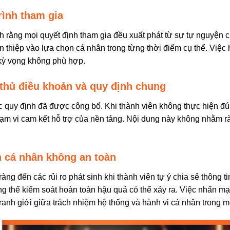
rình tham gia
ằng mọi quyết định tham gia đều xuất phát từ sự tự nguyện c
 thiệp vào lựa chọn cá nhân trong từng thời điểm cụ thể. Việc h
 kỳ vọng không phù hợp.
 thủ điều khoản và quy định chung
c quy định đã được công bố. Khi thành viên không thực hiện đ
ạm vi cam kết hỗ trợ của nền tảng. Nội dung này không nhằm
in cá nhân không an toàn
ng đến các rủi ro phát sinh khi thành viên tự ý chia sẻ thông
ng thể kiểm soát hoàn toàn hậu quả có thể xảy ra. Việc nhấn 
 ranh giới giữa trách nhiệm hệ thống và hành vi cá nhân trong m