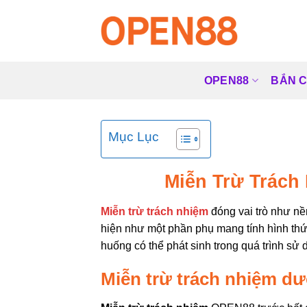
Skip
to
content
OPEN88
BẮN 
Mục Lục
Miễn Trừ Trách
Miễn trừ trách nhiệm
đóng vai trò như nền
hiện như một phần phụ mang tính hình th
huống có thể phát sinh trong quá trình sử 
Miễn trừ trách nhiệm dư