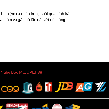
ch nhiệm cá nhân trong suốt quá trình trải
an tâm và gắn bó lâu dài với nền tảng
 Nghệ Bảo Mật OPEN88