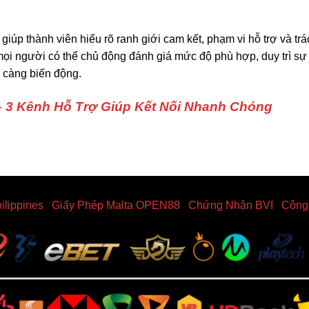
giúp thành viên hiểu rõ ranh giới cam kết, phạm vi hỗ trợ và trá
ọi người có thể chủ động đánh giá mức độ phù hợp, duy trì sự 
y càng biến động.
 3 Kênh Hỗ Trợ Giúp Kết Nối Nhanh Chóng
lippines
|
Giấy Phép Malta OPEN88
|
Chứng Nhận BVI
|
Công