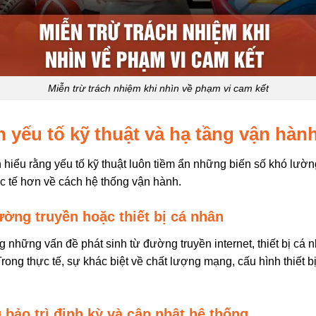
Miễn trừ trách nhiệm khi nhìn về phạm vi cam kết
n yếu tố kỹ thuật và hạ tầng vận hàn
ần hiểu rằng yếu tố kỹ thuật luôn tiềm ẩn những biến số khó lườn
ực tế hơn về cách hệ thống vận hành.
ờng truyền hoặc thiết bị cá nhân
những vấn đề phát sinh từ đường truyền internet, thiết bị cá 
 Trong thực tế, sự khác biệt về chất lượng mạng, cấu hình thiế
 bảo trì định kỳ và cập nhật hệ thống