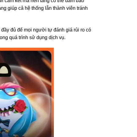
i cam kết mà nền tảng có thể đảm bảo
àng giúp cả hệ thống lẫn thành viên tránh
 đầy đủ để mọi người tự đánh giá rủi ro có
rong quá trình sử dụng dịch vụ.