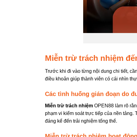
Miễn trừ trách nhiệm đế
Trước khi đi vào từng nội dung chi tiết, c
điều khoản giúp thành viên có cái nhìn th
Các tình huống gián đoạn do đư
Miễn trừ trách nhiệm
OPEN88 làm rõ rằng 
phạm vi kiểm soát trực tiếp của nền tảng.
đáng kể đến trải nghiệm tổng thể.
Miễn trừ trách nhiệm hoạt động