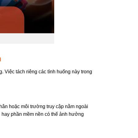
h
g. Việc tách riêng các tình huống này trong
nhân hoặc môi trường truy cập nằm ngoài
t bị hay phần mềm nền có thể ảnh hưởng