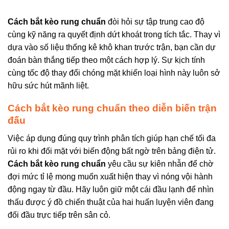
Cách bắt kèo rung chuẩn
đòi hỏi sự tập trung cao độ
cùng kỹ năng ra quyết định dứt khoát trong tích tắc. Thay vì
dựa vào số liệu thống kê khô khan trước trận, bạn cần dự
đoán bàn thắng tiếp theo một cách hợp lý. Sự kịch tính
cùng tốc độ thay đổi chóng mặt khiến loại hình này luôn sở
hữu sức hút mãnh liệt.
Cách bắt kèo rung chuẩn theo diễn biến trận
đấu
Việc áp dụng đúng quy trình phân tích giúp hạn chế tối đa
rủi ro khi đối mặt với biến động bất ngờ trên bảng điện tử.
Cách bắt kèo rung chuẩn
yêu cầu sự kiên nhẫn để chờ
đợi mức tỉ lệ mong muốn xuất hiện thay vì nóng vội hành
động ngay từ đầu. Hãy luôn giữ một cái đầu lạnh để nhìn
thấu được ý đồ chiến thuật của hai huấn luyện viên đang
đối đầu trực tiếp trên sân cỏ.