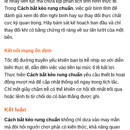
lệ nhảy liên tục mà chưa kịp phân tích tình hình thực tế.
Trong
Cách bắt kèo rung chuẩn
, việc giữ bình tĩnh để
đánh giá xem đó đòn nghi binh hay sự thay đổi thực chất
cực kỳ quan trọng. Hãy bám sát kế hoạch ban đầu và chỉ
thay đổi khi có bằng chứng rõ ràng về sự lấn lướt của một
bên.
Kết nối mạng ổn định
Tốc độ đường truyền yếu khiến bạn bị trễ nhịp so với diễn
biến thực tế, dẫn đến việc vào tiền tại mức tỉ lệ bất lợi.
Thực hiện
Cách bắt kèo rung chuẩn
yêu cầu thiết bị hoạt
động mượt mà để cập nhật thông số ngay trong tích tắc.
Chỉ một giây chậm trễ có thể khiến cơ hội tốt nhất trôi qua
hoặc lệnh bị từ chối do có bàn thắng được ghi.
Kết luận
Cách bắt kèo rung chuẩn
không chỉ dựa vào may mắn
mà đòi hỏi người chơi phải có kiến thức, khả năng quan