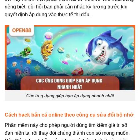
riêng biệt, đòi hỏi bạn phải cân nhắc kỹ lưỡng trước khi
quyết định áp dụng vào thực tế thi đấu.
Các ứng dụng giúp bạn áp dụng nhanh nhất
Cách hack bắn cá online theo công cụ sửa đổi bộ nhớ
Phần mềm này cho phép người dùng tìm kiếm giá trị số
đạn hiện tại rồi thay đổi chúng thành con số mong muốn.