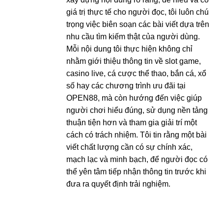
giá trị thực tế cho người đọc, tôi luôn chú
trọng việc biên soạn các bài viết dựa trên
nhu cầu tìm kiếm thật của người dùng.
Mỗi nội dung tôi thực hiện không chỉ
nhằm giới thiệu thông tin về slot game,
casino live, cá cược thể thao, bắn cá, xổ
số hay các chương trình ưu đãi tại
OPEN88, mà còn hướng đến việc giúp
người chơi hiểu đúng, sử dụng nền tảng
thuận tiện hơn và tham gia giải trí một
cách có trách nhiệm. Tôi tin rằng một bài
viết chất lượng cần có sự chính xác,
mạch lạc và minh bạch, để người đọc có
thể yên tâm tiếp nhận thông tin trước khi
đưa ra quyết định trải nghiệm.